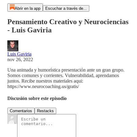
Abrir en la app
Escuchar a través de...
Pensamiento Creativo y Neurociencias
- Luis Gaviria
Luis Gaviria
nov 26, 2022
Una animada y humorística presentación ante un gran grupo.
Somos comunes y corrientes. Vulnerabilidad, aprendamos
juntos. Recibe nuestros materiales aqui:
https://www.neurocoaching.us/gratis/
Discusión sobre este episodio
Comentarios
Restacks