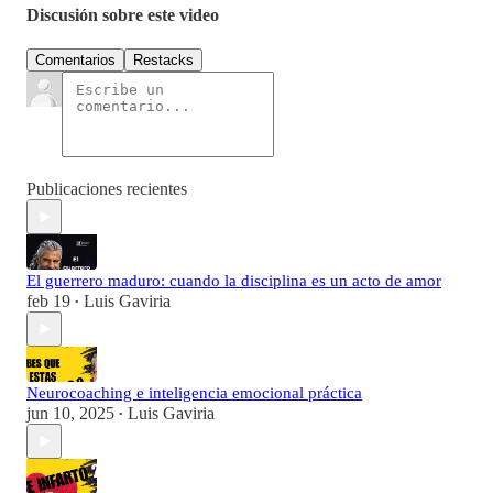
Discusión sobre este video
Comentarios
Restacks
Publicaciones recientes
El guerrero maduro: cuando la disciplina es un acto de amor
feb 19
Luis Gaviria
•
Neurocoaching e inteligencia emocional práctica
jun 10, 2025
Luis Gaviria
•