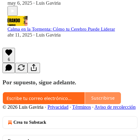
may 6, 2025
Luis Gaviria
•
Calma en la Tormenta: Cómo tu Cerebro Puede Liderar
abr 11, 2025
Luis Gaviria
•
6
Por supuesto, sigue adelante.
Suscribirse
© 2026 Luis Gaviria
·
Privacidad
∙
Términos
∙
Aviso de recolección
Crea tu Substack