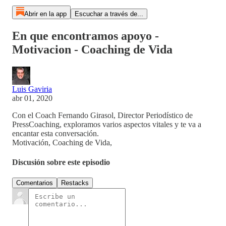
Abrir en la app
Escuchar a través de...
En que encontramos apoyo -
Motivacion - Coaching de Vida
Luis Gaviria
abr 01, 2020
Con el Coach Fernando Girasol, Director Periodístico de
PressCoaching, exploramos varios aspectos vitales y te va a
encantar esta conversación.
Motivación, Coaching de Vida,
Discusión sobre este episodio
Comentarios
Restacks