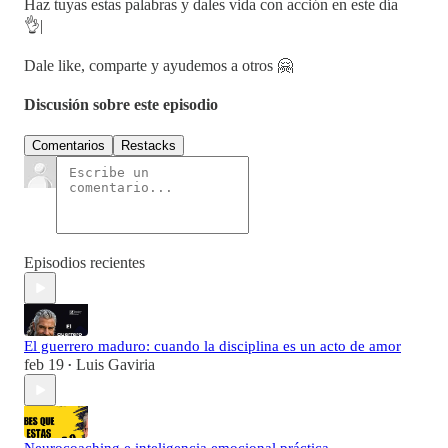
Haz tuyas estas palabras y dales vida con acción en este día
👌|
Dale like, comparte y ayudemos a otros 🤗
Discusión sobre este episodio
Comentarios
Restacks
Episodios recientes
El guerrero maduro: cuando la disciplina es un acto de amor
feb 19
Luis Gaviria
•