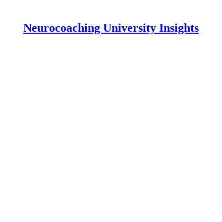
Neurocoaching University Insights