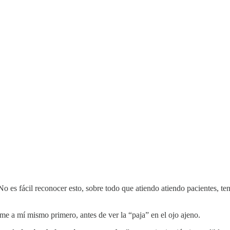
No es fácil reconocer esto, sobre todo que atiendo atiendo pacientes, 
me a mí mismo primero, antes de ver la “paja” en el ojo ajeno.