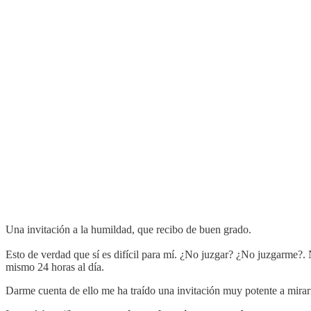
Una invitación a la humildad, que recibo de buen grado.
Esto de verdad que sí es difícil para mí. ¿No juzgar? ¿No juzgarme?. 
mismo 24 horas al día.
Darme cuenta de ello me ha traído una invitación muy potente a mirar