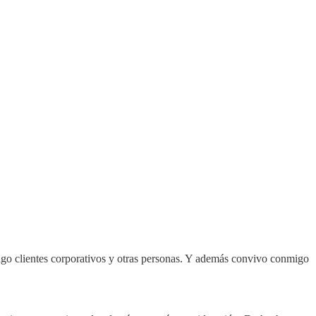
tengo clientes corporativos y otras personas. Y además convivo conmigo